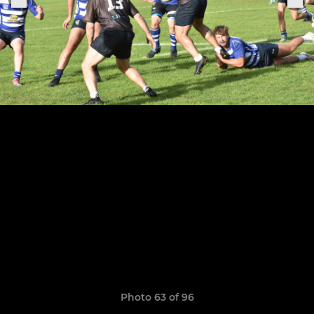
Photo 63 of 96